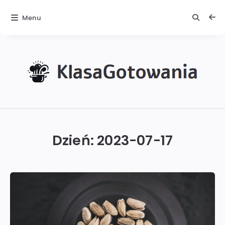
Menu
KlasaGotowania
Dzień:
2023-07-17