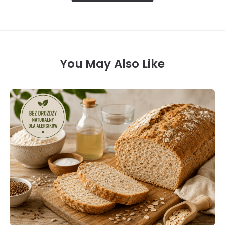
You May Also Like