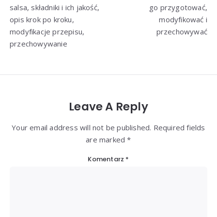
wpisu
salsa, składniki i ich jakość,
go przygotować,
opis krok po kroku,
modyfikować i
modyfikacje przepisu,
przechowywać
przechowywanie
Leave A Reply
Your email address will not be published. Required fields
are marked *
Komentarz
*