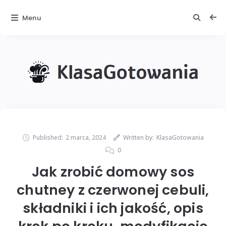
Menu
Published:
2 marca, 2024
Written by:
KlasaGotowania
0
Jak zrobić domowy sos
chutney z czerwonej cebuli,
składniki i ich jakość, opis