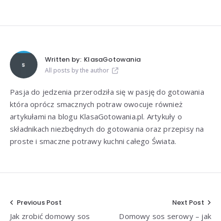
Written by:
KlasaGotowania
All posts by the author
Pasja do jedzenia przerodziła się w pasję do gotowania
która oprócz smacznych potraw owocuje również
artykułami na blogu KlasaGotowania.pl. Artykuły o
składnikach niezbędnych do gotowania oraz przepisy na
proste i smaczne potrawy kuchni całego Świata.
Nawigacja
Previous Post
Next Post
Jak zrobić domowy sos
Domowy sos serowy – jak