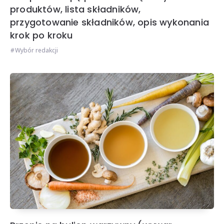
produktów, lista składników,
przygotowanie składników, opis wykonania
krok po kroku
Wybór redakcji