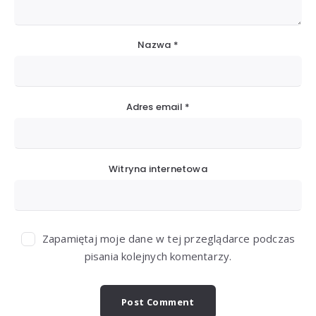
Nazwa
*
Adres email
*
Witryna internetowa
Zapamiętaj moje dane w tej przeglądarce podczas
pisania kolejnych komentarzy.