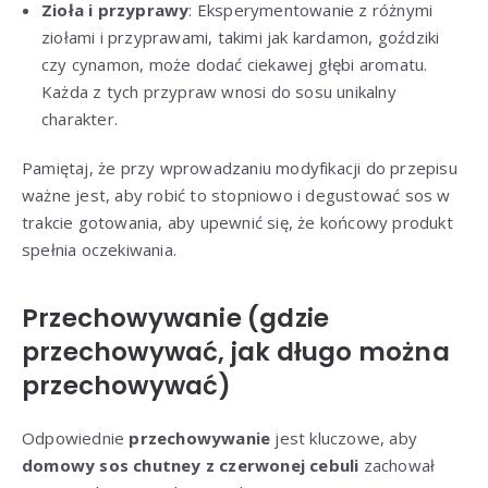
Zioła i przyprawy
: Eksperymentowanie z różnymi
ziołami i przyprawami, takimi jak kardamon, goździki
czy cynamon, może dodać ciekawej głębi aromatu.
Każda z tych przypraw wnosi do sosu unikalny
charakter.
Pamiętaj, że przy wprowadzaniu modyfikacji do przepisu
ważne jest, aby robić to stopniowo i degustować sos w
trakcie gotowania, aby upewnić się, że końcowy produkt
spełnia oczekiwania.
Przechowywanie (gdzie
przechowywać, jak długo można
przechowywać)
Odpowiednie
przechowywanie
jest kluczowe, aby
domowy sos chutney z czerwonej cebuli
zachował