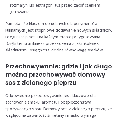
rozmaryn lub estragon, tuż przed zakończeniem
gotowania.
Pamiętaj, że kluczem do udanych eksperymentów
kulinarnych jest stopniowe dodawanie nowych składników
i degustacja sosu na każdym etapie przygotowania.
Dzięki temu unikniesz przesadzenia z jakimkolwiek
składnikiem i osiągniesz idealną równowagę smaków.
Przechowywanie: gdzie i jak długo
można przechowywać domowy
sos z zielonego pieprzu
Odpowiednie przechowywanie jest kluczowe dla
zachowania smaku, aromatu i bezpieczeństwa
spożywanego sosu. Domowy sos z zielonego pieprzu, ze
względu na zawartość śmietany i masła, wymaga