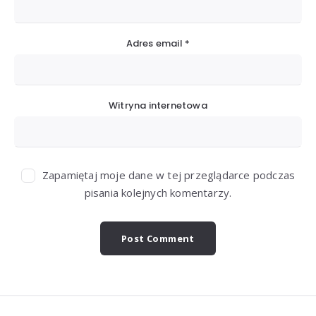
Adres email
*
Witryna internetowa
Zapamiętaj moje dane w tej przeglądarce podczas
pisania kolejnych komentarzy.