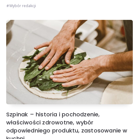
Wybór redakcji
Szpinak – historia i pochodzenie,
właściwości zdrowotne, wybór
odpowiedniego produktu, zastosowanie w
kuchni