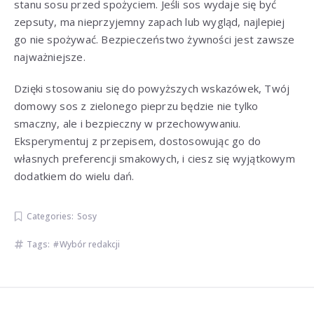
stanu sosu przed spożyciem. Jeśli sos wydaje się być
zepsuty, ma nieprzyjemny zapach lub wygląd, najlepiej
go nie spożywać. Bezpieczeństwo żywności jest zawsze
najważniejsze.
Dzięki stosowaniu się do powyższych wskazówek, Twój
domowy sos z zielonego pieprzu będzie nie tylko
smaczny, ale i bezpieczny w przechowywaniu.
Eksperymentuj z przepisem, dostosowując go do
własnych preferencji smakowych, i ciesz się wyjątkowym
dodatkiem do wielu dań.
Categories:
Sosy
Tags:
Wybór redakcji