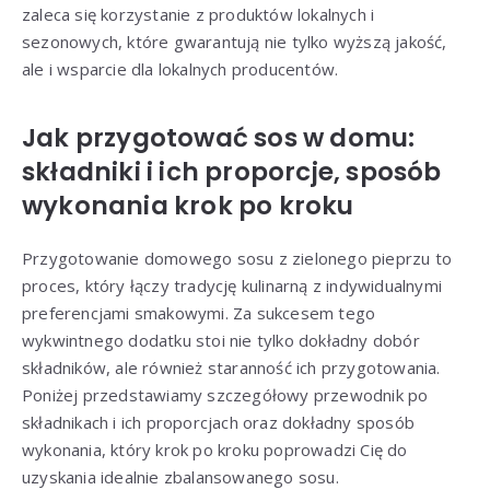
zaleca się korzystanie z produktów lokalnych i
sezonowych, które gwarantują nie tylko wyższą jakość,
ale i wsparcie dla lokalnych producentów.
Jak przygotować sos w domu:
składniki i ich proporcje, sposób
wykonania krok po kroku
Przygotowanie domowego sosu z zielonego pieprzu to
proces, który łączy tradycję kulinarną z indywidualnymi
preferencjami smakowymi. Za sukcesem tego
wykwintnego dodatku stoi nie tylko dokładny dobór
składników, ale również staranność ich przygotowania.
Poniżej przedstawiamy szczegółowy przewodnik po
składnikach i ich proporcjach oraz dokładny sposób
wykonania, który krok po kroku poprowadzi Cię do
uzyskania idealnie zbalansowanego sosu.