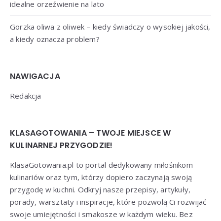
idealne orzeźwienie na lato
Gorzka oliwa z oliwek – kiedy świadczy o wysokiej jakości,
a kiedy oznacza problem?
NAWIGACJA
Redakcja
KLASAGOTOWANIA – TWOJE MIEJSCE W
KULINARNEJ PRZYGODZIE!
KlasaGotowania.pl to portal dedykowany miłośnikom
kulinariów oraz tym, którzy dopiero zaczynają swoją
przygodę w kuchni. Odkryj nasze przepisy, artykuły,
porady, warsztaty i inspiracje, które pozwolą Ci rozwijać
swoje umiejętności i smakosze w każdym wieku. Bez