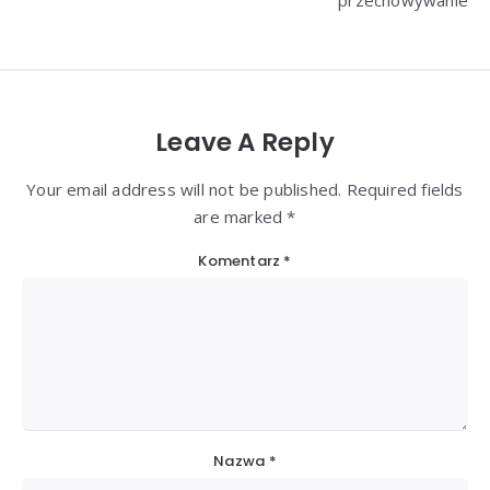
Leave A Reply
Your email address will not be published. Required fields
are marked *
Komentarz
*
Nazwa
*