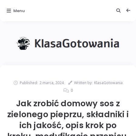
Menu
Published:
2 marca, 2024
Written by:
KlasaGotowania
0
Jak zrobić domowy sos z
zielonego pieprzu, składniki i
ich jakość, opis krok po