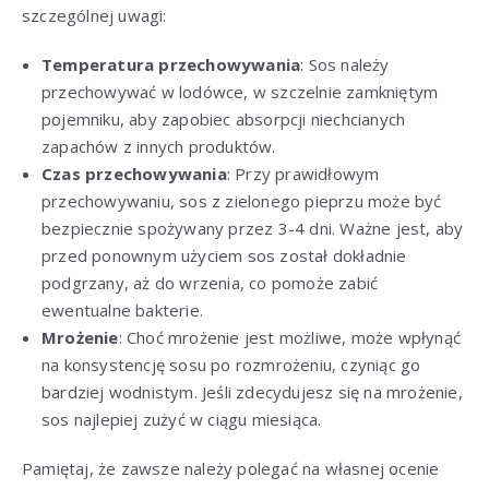
szczególnej uwagi:
Temperatura przechowywania
: Sos należy
przechowywać w lodówce, w szczelnie zamkniętym
pojemniku, aby zapobiec absorpcji niechcianych
zapachów z innych produktów.
Czas przechowywania
: Przy prawidłowym
przechowywaniu, sos z zielonego pieprzu może być
bezpiecznie spożywany przez 3-4 dni. Ważne jest, aby
przed ponownym użyciem sos został dokładnie
podgrzany, aż do wrzenia, co pomoże zabić
ewentualne bakterie.
Mrożenie
: Choć mrożenie jest możliwe, może wpłynąć
na konsystencję sosu po rozmrożeniu, czyniąc go
bardziej wodnistym. Jeśli zdecydujesz się na mrożenie,
sos najlepiej zużyć w ciągu miesiąca.
Pamiętaj, że zawsze należy polegać na własnej ocenie