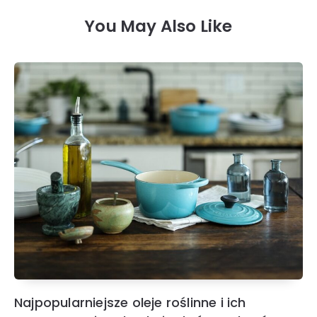
You May Also Like
Najpopularniejsze oleje roślinne i ich