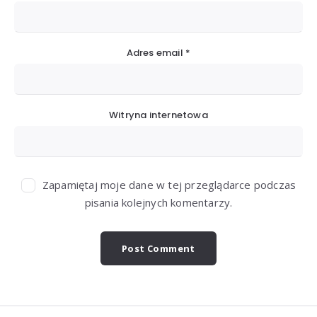
Adres email
*
Witryna internetowa
Zapamiętaj moje dane w tej przeglądarce podczas
pisania kolejnych komentarzy.