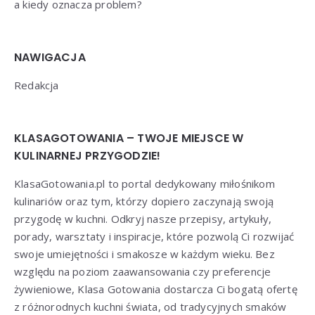
a kiedy oznacza problem?
NAWIGACJA
Redakcja
KLASAGOTOWANIA – TWOJE MIEJSCE W
KULINARNEJ PRZYGODZIE!
KlasaGotowania.pl to portal dedykowany miłośnikom
kulinariów oraz tym, którzy dopiero zaczynają swoją
przygodę w kuchni. Odkryj nasze przepisy, artykuły,
porady, warsztaty i inspiracje, które pozwolą Ci rozwijać
swoje umiejętności i smakosze w każdym wieku. Bez
względu na poziom zaawansowania czy preferencje
żywieniowe, Klasa Gotowania dostarcza Ci bogatą ofertę
z różnorodnych kuchni świata, od tradycyjnych smaków