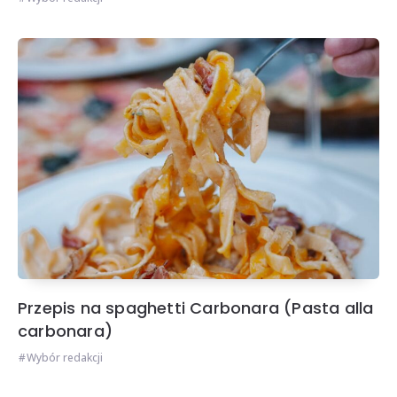
Przepis na spaghetti Carbonara (Pasta alla
carbonara)
Wybór redakcji