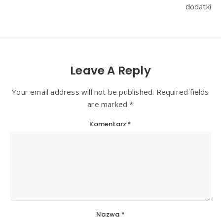
dodatki
Leave A Reply
Your email address will not be published. Required fields
are marked *
Komentarz
*
Nazwa
*