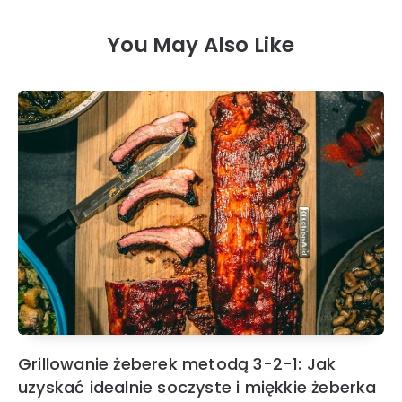
You May Also Like
Grillowanie żeberek metodą 3-2-1: Jak
uzyskać idealnie soczyste i miękkie żeberka