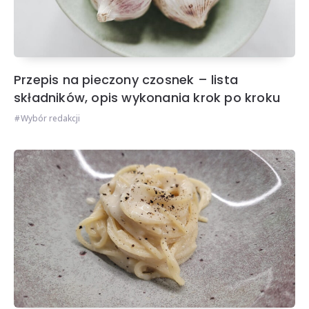
Przepis na pieczony czosnek – lista
składników, opis wykonania krok po kroku
Wybór redakcji