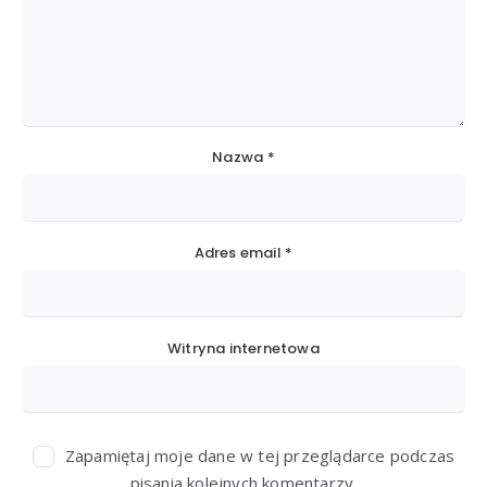
Nazwa
*
Adres email
*
Witryna internetowa
Zapamiętaj moje dane w tej przeglądarce podczas
pisania kolejnych komentarzy.