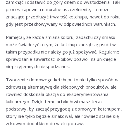
zamknąć i odstawić do góry dnem do wystudzenia. Taki
proces zapewnia naturalne uszczelnienie, co może
znacząco przedłużyć trwałość ketchupu, nawet do roku,
gdy jest przechowywany w odpowiednich warunkach.
Pamiętaj, że każda zmiana koloru, zapachu czy smaku
może świadczyć o tym, że ketchup zaczął się psuć i w
takim przypadku nie należy go już spożywać. Regularne
sprawdzanie zawartości słoików pozwoli na uniknięcie
nieprzyjemnych niespodzianek.
Tworzenie domowego ketchupu to nie tylko sposób na
zdrowszą alternatywę dla sklepowych produktów, ale
również doskonała okazja do eksperymentowania
kulinarnego. Dzięki temu artykułowi masz teraz
podstawy, by zacząć przygodę z domowym ketchupem,
który nie tylko będzie smakował, ale również stanie się
zdrowym dodatkiem do wielu potraw.