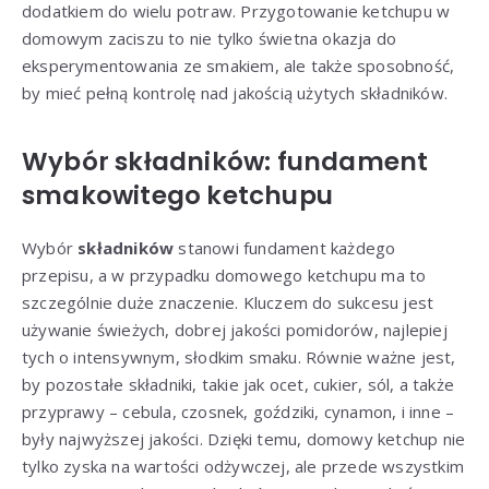
dodatkiem do wielu potraw. Przygotowanie ketchupu w
domowym zaciszu to nie tylko świetna okazja do
eksperymentowania ze smakiem, ale także sposobność,
by mieć pełną kontrolę nad jakością użytych składników.
Wybór składników: fundament
smakowitego ketchupu
Wybór
składników
stanowi fundament każdego
przepisu, a w przypadku domowego ketchupu ma to
szczególnie duże znaczenie. Kluczem do sukcesu jest
używanie świeżych, dobrej jakości pomidorów, najlepiej
tych o intensywnym, słodkim smaku. Równie ważne jest,
by pozostałe składniki, takie jak ocet, cukier, sól, a także
przyprawy – cebula, czosnek, goździki, cynamon, i inne –
były najwyższej jakości. Dzięki temu, domowy ketchup nie
tylko zyska na wartości odżywczej, ale przede wszystkim