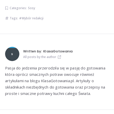
Categories:
Sosy
Tags:
Wybór redakcji
Written by:
KlasaGotowania
All posts by the author
Pasja do jedzenia przerodziła się w pasję do gotowania
która oprócz smacznych potraw owocuje również
artykułami na blogu KlasaGotowania.pl. Artykuły o
składnikach niezbędnych do gotowania oraz przepisy na
proste i smaczne potrawy kuchni całego Świata.