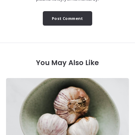
You May Also Like