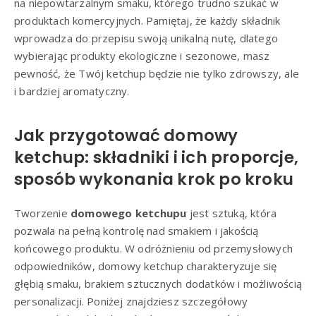
na niepowtarzalnym smaku, którego trudno szukać w
produktach komercyjnych. Pamiętaj, że każdy składnik
wprowadza do przepisu swoją unikalną nutę, dlatego
wybierając produkty ekologiczne i sezonowe, masz
pewność, że Twój ketchup będzie nie tylko zdrowszy, ale
i bardziej aromatyczny.
Jak przygotować domowy
ketchup: składniki i ich proporcje,
sposób wykonania krok po kroku
Tworzenie
domowego ketchupu
jest sztuką, która
pozwala na pełną kontrolę nad smakiem i jakością
końcowego produktu. W odróżnieniu od przemysłowych
odpowiedników, domowy ketchup charakteryzuje się
głębią smaku, brakiem sztucznych dodatków i możliwością
personalizacji. Poniżej znajdziesz szczegółowy