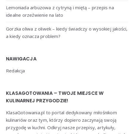
Lemoniada arbuzowa z cytryną i miętą – przepis na
idealne orzeźwienie na lato
Gorzka oliwa z oliwek – kiedy świadczy o wysokiej jakości,
a kiedy oznacza problem?
NAWIGACJA
Redakcja
KLASAGOTOWANIA – TWOJE MIEJSCE W
KULINARNEJ PRZYGODZIE!
KlasaGotowania.pl to portal dedykowany miłośnikom
kulinariów oraz tym, którzy dopiero zaczynają swoją
przygodę w kuchni. Odkryj nasze przepisy, artykuły,