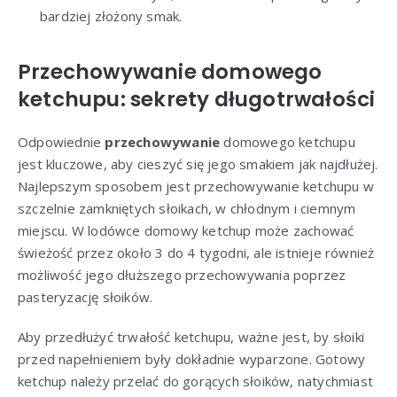
bardziej złożony smak.
Przechowywanie domowego
ketchupu: sekrety długotrwałości
Odpowiednie
przechowywanie
domowego ketchupu
jest kluczowe, aby cieszyć się jego smakiem jak najdłużej.
Najlepszym sposobem jest przechowywanie ketchupu w
szczelnie zamkniętych słoikach, w chłodnym i ciemnym
miejscu. W lodówce domowy ketchup może zachować
świeżość przez około 3 do 4 tygodni, ale istnieje również
możliwość jego dłuższego przechowywania poprzez
pasteryzację słoików.
Aby przedłużyć trwałość ketchupu, ważne jest, by słoiki
przed napełnieniem były dokładnie wyparzone. Gotowy
ketchup należy przelać do gorących słoików, natychmiast