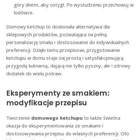
góry dnem, aby ostygł. Po wystudzeniu przechowuj w
lodówce.
Domowy ketchup to doskonała alternatywa dla
sklepowych produktów, pozwalająca na pełną
personalizację smaku i dostosowanie do indywidualnych
preferencji. Dzięki temu przepisowi, przygotowanie
ketchupu w domu staje się prostą i satysfakcjonującą
przygodą kulinarną, dającą nie tylko pyszny, ale i zdrowy
dodatek do wielu potraw.
Eksperymenty ze smakiem:
modyfikacje przepisu
Tworzenie
domowego ketchupu
to także świetna
okazja do eksperymentowania ze smakami i
dostosowywania przepisu do własnych preferencji. Oto