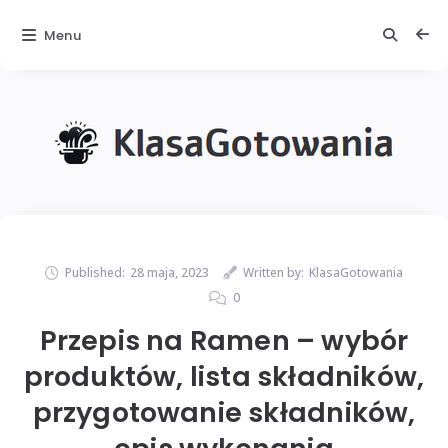
Menu
Published:
28 maja, 2023
Written by:
KlasaGotowania
0
Przepis na Ramen – wybór
produktów, lista składników,
przygotowanie składników,