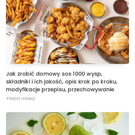
Jak zrobić domowy sos 1000 wysp,
składniki i ich jakość, opis krok po kroku,
modyfikacje przepisu, przechowywanie
Wybór redakcji