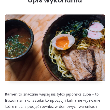
opis wykonania
Ramen
to znacznie więcej niż tylko japońska zupa – to
filozofia smaku, sztuka kompozycji i kulinarne wyzwanie,
które można podjąć również w domowych warunkach.