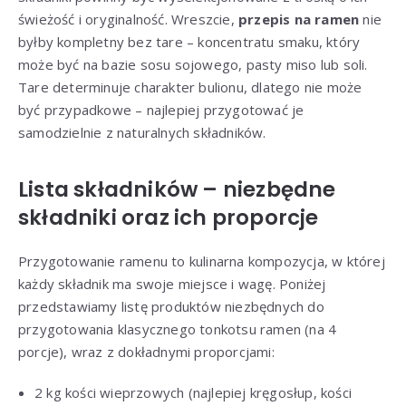
świeżość i oryginalność. Wreszcie,
przepis na ramen
nie
byłby kompletny bez tare – koncentratu smaku, który
może być na bazie sosu sojowego, pasty miso lub soli.
Tare determinuje charakter bulionu, dlatego nie może
być przypadkowe – najlepiej przygotować je
samodzielnie z naturalnych składników.
Lista składników – niezbędne
składniki oraz ich proporcje
Przygotowanie ramenu to kulinarna kompozycja, w której
każdy składnik ma swoje miejsce i wagę. Poniżej
przedstawiamy listę produktów niezbędnych do
przygotowania klasycznego tonkotsu ramen (na 4
porcje), wraz z dokładnymi proporcjami:
2 kg kości wieprzowych (najlepiej kręgosłup, kości