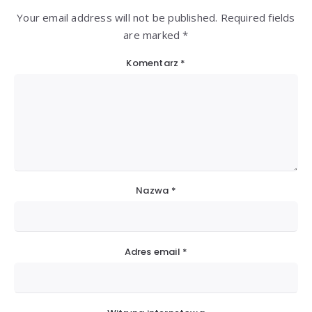
Your email address will not be published. Required fields
are marked *
Komentarz
*
Nazwa
*
Adres email
*