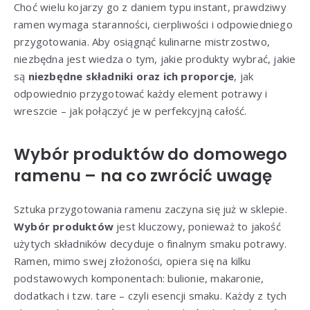
Choć wielu kojarzy go z daniem typu instant, prawdziwy
ramen wymaga staranności, cierpliwości i odpowiedniego
przygotowania. Aby osiągnąć kulinarne mistrzostwo,
niezbędna jest wiedza o tym, jakie produkty wybrać, jakie
są
niezbędne składniki oraz ich proporcje
, jak
odpowiednio przygotować każdy element potrawy i
wreszcie – jak połączyć je w perfekcyjną całość.
Wybór produktów do domowego
ramenu – na co zwrócić uwagę
Sztuka przygotowania ramenu zaczyna się już w sklepie.
Wybór produktów
jest kluczowy, ponieważ to jakość
użytych składników decyduje o finalnym smaku potrawy.
Ramen, mimo swej złożoności, opiera się na kilku
podstawowych komponentach: bulionie, makaronie,
dodatkach i tzw. tare – czyli esencji smaku. Każdy z tych