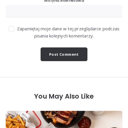
Witryna internetowa
Zapamiętaj moje dane w tej przeglądarce podczas
pisania kolejnych komentarzy.
You May Also Like