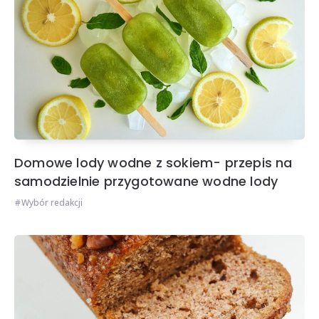
Domowe lody wodne z sokiem- przepis na
samodzielnie przygotowane wodne lody
Wybór redakcji