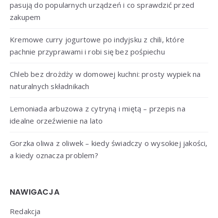
pasują do popularnych urządzeń i co sprawdzić przed
zakupem
Kremowe curry jogurtowe po indyjsku z chili, które
pachnie przyprawami i robi się bez pośpiechu
Chleb bez drożdży w domowej kuchni: prosty wypiek na
naturalnych składnikach
Lemoniada arbuzowa z cytryną i miętą – przepis na
idealne orzeźwienie na lato
Gorzka oliwa z oliwek – kiedy świadczy o wysokiej jakości,
a kiedy oznacza problem?
NAWIGACJA
Redakcja