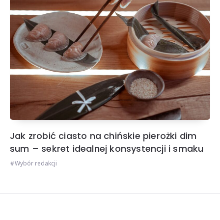
Jak zrobić ciasto na chińskie pierożki dim
sum – sekret idealnej konsystencji i smaku
Wybór redakcji