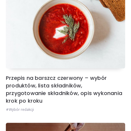
Przepis na barszcz czerwony – wybór
produktów, lista składników,
przygotowanie składników, opis wykonania
krok po kroku
Wybór redakcji