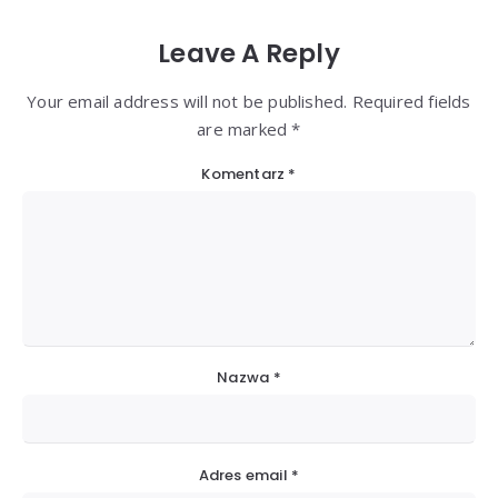
Leave A Reply
Your email address will not be published. Required fields
are marked *
Komentarz
*
Nazwa
*
Adres email
*