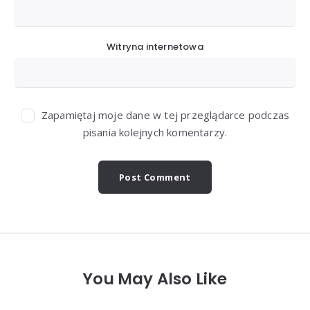
Witryna internetowa
Zapamiętaj moje dane w tej przeglądarce podczas
pisania kolejnych komentarzy.
You May Also Like