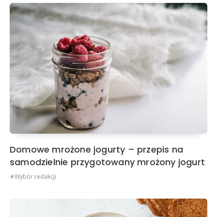
Domowe mrożone jogurty – przepis na
samodzielnie przygotowany mrożony jogurt
Wybór redakcji