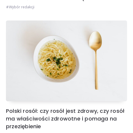
Wybór redakcji
Polski rosół: czy rosół jest zdrowy, czy rosół
ma właściwości zdrowotne i pomaga na
przeziębienie