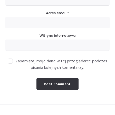
Adres email
*
Witryna internetowa
Zapamiętaj moje dane w tej przeglądarce podczas
pisania kolejnych komentarzy.