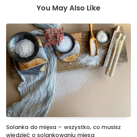
You May Also Like
Solanka do mięsa – wszystko, co musisz
wiedzieć o solankowaniu mięsa