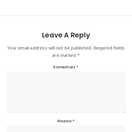
Leave A Reply
Your email address will not be published. Required fields
are marked *
Komentarz
*
Nazwa
*