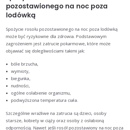
pozostawionego na noc poza
lodówką
Spożycie rosołu pozostawionego na noc poza lodówką
może być ryzykowne dla zdrowia. Podstawowym
zagrożeniem jest zatrucie pokarmowe, które może
objawiać się dolegliwościami takimi jak:
bóle brzucha,
wymioty,
biegunka,
nudności,
ogólne osłabienie organizmu,
podwyższona temperatura ciała.
Szczególnie wrażliwe na zatrucia są dzieci, osoby
starsze, kobiety w ciąży oraz osoby z osłabioną
odpornością. Nawet jeśli rosół pozostawiony na noc poza