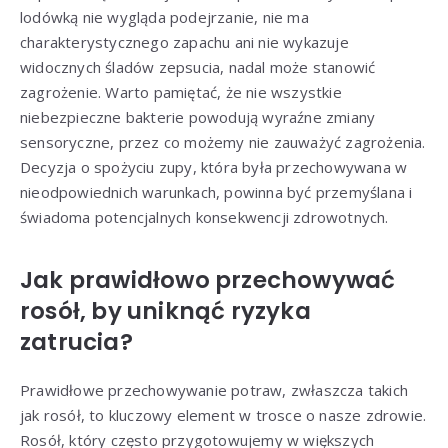
lodówką nie wygląda podejrzanie, nie ma
charakterystycznego zapachu ani nie wykazuje
widocznych śladów zepsucia, nadal może stanowić
zagrożenie. Warto pamiętać, że nie wszystkie
niebezpieczne bakterie powodują wyraźne zmiany
sensoryczne, przez co możemy nie zauważyć zagrożenia.
Decyzja o spożyciu zupy, która była przechowywana w
nieodpowiednich warunkach, powinna być przemyślana i
świadoma potencjalnych konsekwencji zdrowotnych.
Jak prawidłowo przechowywać
rosół, by uniknąć ryzyka
zatrucia?
Prawidłowe przechowywanie potraw, zwłaszcza takich
jak rosół, to kluczowy element w trosce o nasze zdrowie.
Rosół, który często przygotowujemy w większych