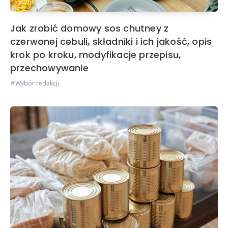
Jak zrobić domowy sos chutney z
czerwonej cebuli, składniki i ich jakość, opis
krok po kroku, modyfikacje przepisu,
przechowywanie
Wybór redakcji