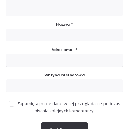
Nazwa
*
Adres email
*
Witryna internetowa
Zapamiętaj moje dane w tej przeglądarce podczas
pisania kolejnych komentarzy.