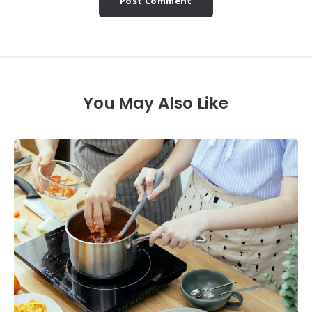
You May Also Like