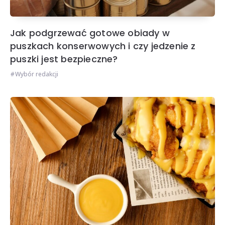
Jak podgrzewać gotowe obiady w
puszkach konserwowych i czy jedzenie z
puszki jest bezpieczne?
Wybór redakcji