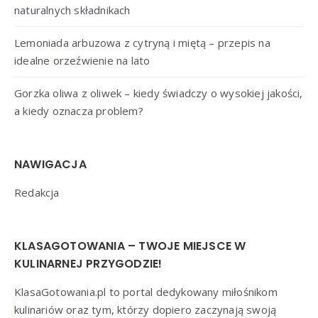
naturalnych składnikach
Lemoniada arbuzowa z cytryną i miętą – przepis na
idealne orzeźwienie na lato
Gorzka oliwa z oliwek – kiedy świadczy o wysokiej jakości,
a kiedy oznacza problem?
NAWIGACJA
Redakcja
KLASAGOTOWANIA – TWOJE MIEJSCE W
KULINARNEJ PRZYGODZIE!
KlasaGotowania.pl to portal dedykowany miłośnikom
kulinariów oraz tym, którzy dopiero zaczynają swoją