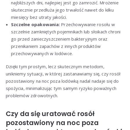
najbliższych dni, najlepiej jest go zamrozić. Mrożenie
skutecznie przedłuża jego trwałość nawet do kilku
miesięcy bez utraty jakości.
Szczelne opakowania:
Przechowywanie rosołu w
szczelnie zamkniętych pojemnikach lub słoikach chroni
go przed zanieczyszczeniem bakteryjnym oraz
przenikaniem zapachów z innych produktów
przechowywanych w lodówce.
Dzięki tym prostym, lecz skutecznym metodom,
unikniemy sytuacji, w której zastanawiamy się, czy rosół
pozostawiony na noc poza lodówką nadal nadaje się do
spożycia, minimalizując tym samym ryzyko poważnych
problemów zdrowotnych.
Czy da się uratować rosół
pozostawiony na noc poza