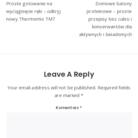
Proste gotowanie na
Domowe batony
wpisu
wyciągnięcie ręki – odkryj
proteinowe – proste
nowy Thermomix TM7
przepisy bez cukru i
konserwantów dla
aktywnych i świadomych
Leave A Reply
Your email address will not be published. Required fields
are marked *
Komentarz
*