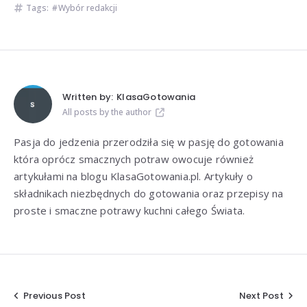
Tags:
Wybór redakcji
Written by:
KlasaGotowania
All posts by the author
Pasja do jedzenia przerodziła się w pasję do gotowania
która oprócz smacznych potraw owocuje również
artykułami na blogu KlasaGotowania.pl. Artykuły o
składnikach niezbędnych do gotowania oraz przepisy na
proste i smaczne potrawy kuchni całego Świata.
Nawigacja
Previous Post
Next Post