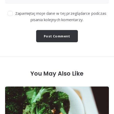
Zapamiętaj moje dane w tej przeglądarce podczas
pisania kolejnych komentarzy.
You May Also Like