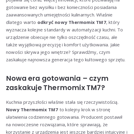
gotowanie bez wysiłku i bez konieczności posiadania
zaawansowanych umiejętności kulinarnych. Właśnie
dlatego warto
odkryć nowy Thermomix TM7
, który
wyznacza kolejne standardy w automatyzacji kuchni. To
urządzenie obiecuje nie tylko oszczędność czasu, ale
także wyjątkową precyzję i komfort użytkowania. Jakie
nowości skrywa jego wnętrze? Sprawdźmy, czym
zaskakuje najnowsza generacja tego kultowego sprzętu.
Nowa era gotowania – czym
zaskakuje Thermomix TM7?
Kuchnia przyszłości właśnie stała się rzeczywistością.
Nowy Thermomix TM7
to kolejny krok w stronę
ułatwienia codziennego gotowania. Producent postawił
na nowoczesne rozwiązania, które sprawiają, że
korzystanie z urządzenia jest jeszcze bardziej intuicyjne i