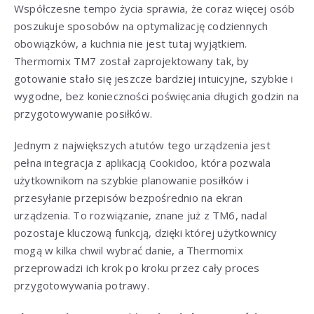
Współczesne tempo życia sprawia, że coraz więcej osób
poszukuje sposobów na optymalizację codziennych
obowiązków, a kuchnia nie jest tutaj wyjątkiem.
Thermomix TM7 został zaprojektowany tak, by
gotowanie stało się jeszcze bardziej intuicyjne, szybkie i
wygodne, bez konieczności poświęcania długich godzin na
przygotowywanie posiłków.
Jednym z największych atutów tego urządzenia jest
pełna integracja z aplikacją Cookidoo, która pozwala
użytkownikom na szybkie planowanie posiłków i
przesyłanie przepisów bezpośrednio na ekran
urządzenia. To rozwiązanie, znane już z TM6, nadal
pozostaje kluczową funkcją, dzięki której użytkownicy
mogą w kilka chwil wybrać danie, a Thermomix
przeprowadzi ich krok po kroku przez cały proces
przygotowywania potrawy.