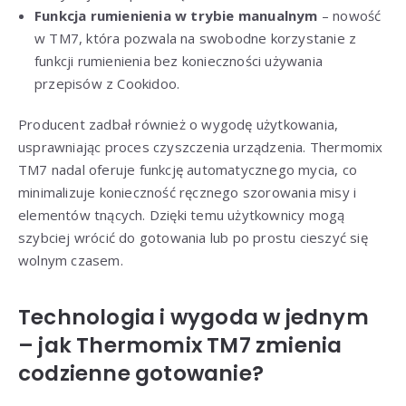
Funkcja rumienienia w trybie manualnym
– nowość
w TM7, która pozwala na swobodne korzystanie z
funkcji rumienienia bez konieczności używania
przepisów z Cookidoo.
Producent zadbał również o wygodę użytkowania,
usprawniając proces czyszczenia urządzenia. Thermomix
TM7 nadal oferuje funkcję automatycznego mycia, co
minimalizuje konieczność ręcznego szorowania misy i
elementów tnących. Dzięki temu użytkownicy mogą
szybciej wrócić do gotowania lub po prostu cieszyć się
wolnym czasem.
Technologia i wygoda w jednym
– jak Thermomix TM7 zmienia
codzienne gotowanie?