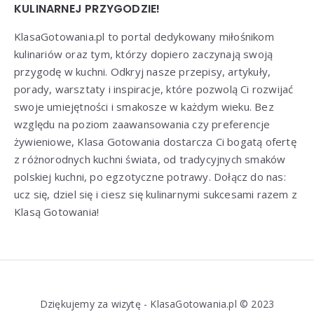
KULINARNEJ PRZYGODZIE!
KlasaGotowania.pl to portal dedykowany miłośnikom
kulinariów oraz tym, którzy dopiero zaczynają swoją
przygodę w kuchni. Odkryj nasze przepisy, artykuły,
porady, warsztaty i inspiracje, które pozwolą Ci rozwijać
swoje umiejętności i smakosze w każdym wieku. Bez
względu na poziom zaawansowania czy preferencje
żywieniowe, Klasa Gotowania dostarcza Ci bogatą ofertę
z różnorodnych kuchni świata, od tradycyjnych smaków
polskiej kuchni, po egzotyczne potrawy. Dołącz do nas:
ucz się, dziel się i ciesz się kulinarnymi sukcesami razem z
Klasą Gotowania!
Dziękujemy za wizytę - KlasaGotowania.pl © 2023