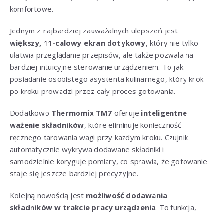
komfortowe.
Jednym z najbardziej zauważalnych ulepszeń jest
większy, 11-calowy ekran dotykowy
, który nie tylko
ułatwia przeglądanie przepisów, ale także pozwala na
bardziej intuicyjne sterowanie urządzeniem. To jak
posiadanie osobistego asystenta kulinarnego, który krok
po kroku prowadzi przez cały proces gotowania.
Dodatkowo
Thermomix TM7
oferuje
inteligentne
ważenie składników
, które eliminuje konieczność
ręcznego tarowania wagi przy każdym kroku. Czujnik
automatycznie wykrywa dodawane składniki i
samodzielnie koryguje pomiary, co sprawia, że gotowanie
staje się jeszcze bardziej precyzyjne.
Kolejną nowością jest
możliwość dodawania
składników w trakcie pracy urządzenia
. To funkcja,