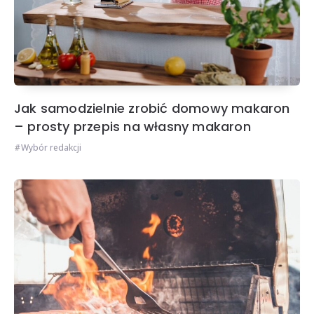
Jak samodzielnie zrobić domowy makaron
– prosty przepis na własny makaron
Wybór redakcji