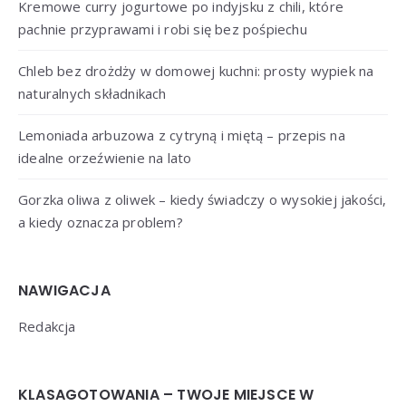
Kremowe curry jogurtowe po indyjsku z chili, które
pachnie przyprawami i robi się bez pośpiechu
Chleb bez drożdży w domowej kuchni: prosty wypiek na
naturalnych składnikach
Lemoniada arbuzowa z cytryną i miętą – przepis na
idealne orzeźwienie na lato
Gorzka oliwa z oliwek – kiedy świadczy o wysokiej jakości,
a kiedy oznacza problem?
NAWIGACJA
Redakcja
KLASAGOTOWANIA – TWOJE MIEJSCE W