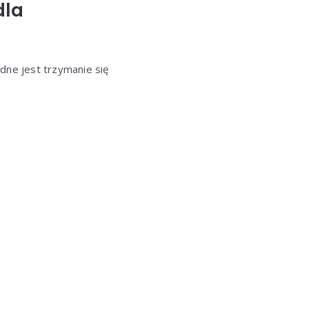
dla
dne jest trzymanie się